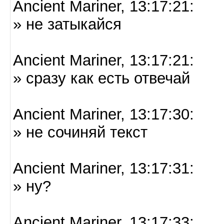
Ancient Mariner, 13:17:21:
» не затыкайся
Ancient Mariner, 13:17:21:
» сразу как есть отвечай
Ancient Mariner, 13:17:30:
» не сочиняй текст
Ancient Mariner, 13:17:31:
» ну?
Ancient Mariner, 13:17:33: