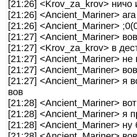
[21:26] <Krov_za_krov> ничо
[21:26] <Ancient_Mariner> ага
[21:26] <Ancient_Mariner> ;0(0
[21:27] <Ancient_Mariner> во
[21:27] <Krov_za_krov> в де
[21:27] <Ancient_Mariner> не
[21:27] <Ancient_Mariner> во
[21:27] <Ancient_Mariner> я
вов
[21:28] <Ancient_Mariner> во
[21:28] <Ancient_Mariner> я 
[21:28] <Ancient_Mariner> ну
[21:28] <Ancient_Mariner> во